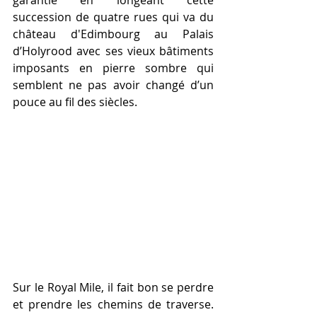
garantie en longeant cette 
succession de quatre rues qui va du 
château d'Edimbourg au Palais 
d’Holyrood avec ses vieux bâtiments 
imposants en pierre sombre qui 
semblent ne pas avoir changé d’un 
pouce au fil des siècles. 
Sur le Royal Mile, il fait bon se perdre 
et prendre les chemins de traverse. 