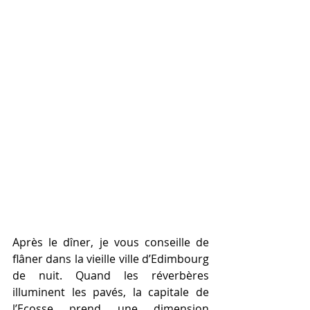
Après le dîner, je vous conseille de 
flâner dans la vieille ville d’Edimbourg 
de nuit. Quand les réverbères 
illuminent les pavés, la capitale de 
l’Ecosse prend une dimension 