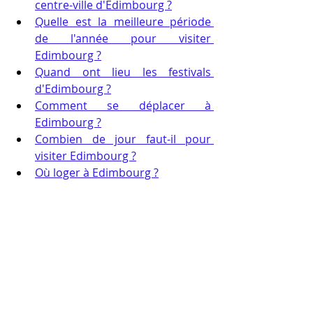
centre-ville d'Edimbourg ?
Quelle est la meilleure période 
de l'année pour visiter 
Edimbourg ?
Quand ont lieu les festivals 
d'Edimbourg ?
Comment se déplacer à 
Edimbourg ?
Combien de jour faut-il pour 
visiter Edimbourg ?
Où loger à Edimbourg ?