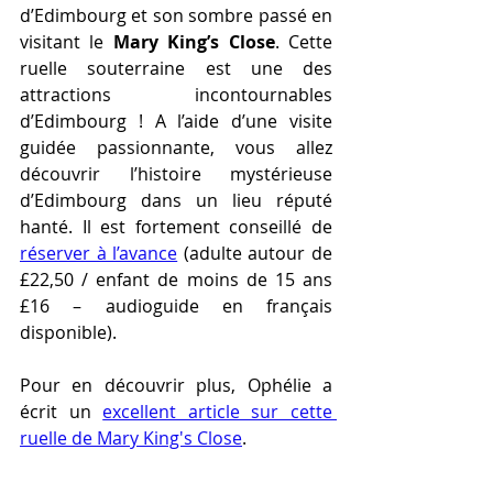
d’Edimbourg et son sombre passé en 
visitant le 
Mary King’s Close
. Cette 
ruelle souterraine est une des 
attractions incontournables 
d’Edimbourg ! A l’aide d’une visite 
guidée passionnante, vous allez 
découvrir l’histoire mystérieuse 
d’Edimbourg dans un lieu réputé 
hanté. Il est fortement conseillé de 
réserver à l’avance
 (adulte autour de 
£22,50 / enfant de moins de 15 ans 
£16 – audioguide en français 
disponible).
Pour en découvrir plus, Ophélie a 
écrit un 
excellent article sur cette 
ruelle de Mary King's Close
.