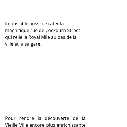
Impossible aussi de rater la 
magnifique rue de Cockburn Street 
qui relie la Royal Mile au bas de la 
ville et  à sa gare.
Pour rendre la découverte de la 
Vieille Ville encore plus enrichissante 