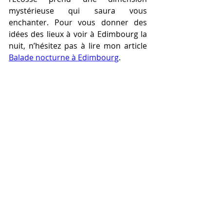
mystérieuse qui saura vous 
enchanter. Pour vous donner des 
idées des lieux à voir à Edimbourg la 
nuit, n’hésitez pas à lire mon article 
Balade nocturne à Edimbourg
.