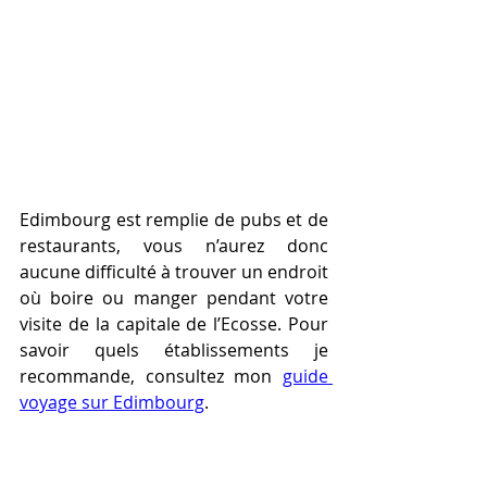
Edimbourg est remplie de pubs et de 
restaurants, vous n’aurez donc 
aucune difficulté à trouver un endroit 
où boire ou manger pendant votre 
visite de la capitale de l’Ecosse. Pour 
savoir quels établissements je 
recommande, consultez mon 
guide 
voyage sur Edimbourg
. 