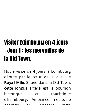
Visiter Edimbourg en 4 jours 
- Jour 1 : les merveilles de 
la Old Town.
Notre visite de 4 jours à Edimbourg 
débute par le cœur de la ville : le 
Royal Mile
. Située dans la Old Town, 
cette longue artère est le poumon 
historique et touristique 
d’Edimbourg. Ambiance médiévale 