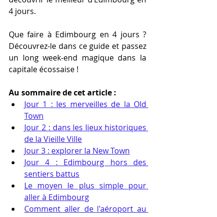
4 jours.
Que faire à Edimbourg en 4 jours ? 
Découvrez-le dans ce guide et passez 
un long week-end magique dans la 
capitale écossaise !
Au sommaire de cet article :
Jour 1 : les merveilles de la Old 
Town
Jour 2 : dans les lieux historiques 
de la Vieille Ville
Jour 3 : explorer la New Town
Jour 4 : Edimbourg hors des 
sentiers battus
Le moyen le plus simple pour 
aller à Edimbourg
Comment aller de l'aéroport au 