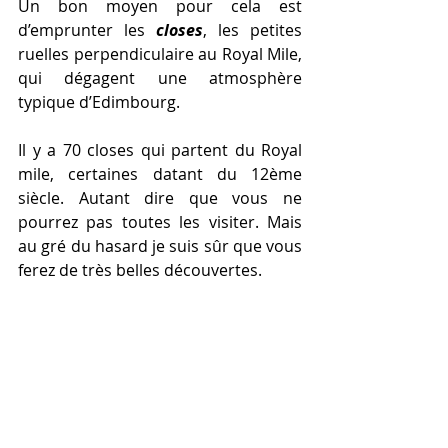
Un bon moyen pour cela est 
d’emprunter les 
closes
, les petites 
ruelles perpendiculaire au Royal Mile, 
qui dégagent une atmosphère 
typique d’Edimbourg. 
Il y a 70 closes qui partent du Royal 
mile, certaines datant du 12ème 
siècle. Autant dire que vous ne 
pourrez pas toutes les visiter. Mais 
au gré du hasard je suis sûr que vous 
ferez de très belles découvertes. 