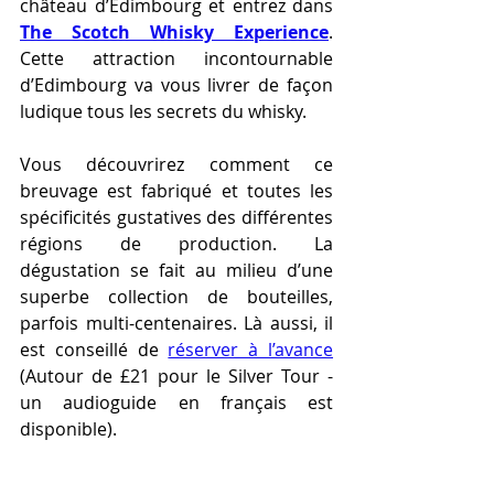
château d’Edimbourg et entrez dans 
The Scotch Whisky Experience
. 
Cette attraction incontournable 
d’Edimbourg va vous livrer de façon 
ludique tous les secrets du whisky. 
Vous découvrirez comment ce 
breuvage est fabriqué et toutes les 
spécificités gustatives des différentes 
régions de production. La 
dégustation se fait au milieu d’une 
superbe collection de bouteilles, 
parfois multi-centenaires. Là aussi, il 
est conseillé de 
réserver à l’avance
(Autour de £21 pour le Silver Tour - 
un audioguide en français est 
disponible).