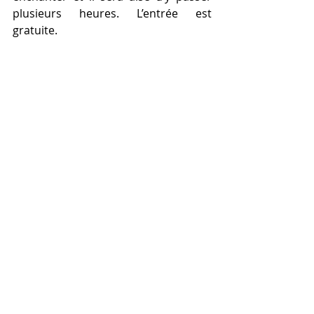
plusieurs heures. L’entrée est 
gratuite. 