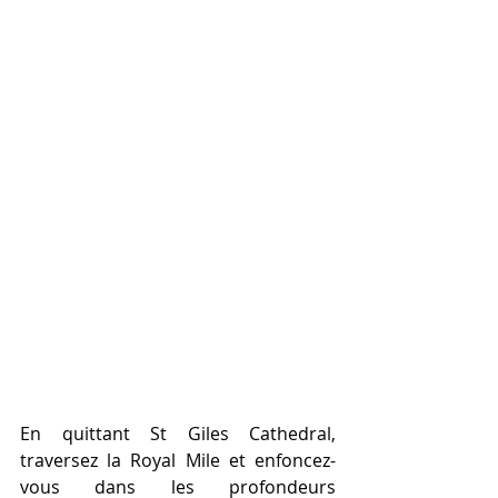
En quittant St Giles Cathedral, 
traversez la Royal Mile et enfoncez-
vous dans les profondeurs 