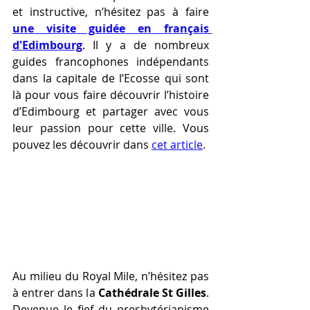
et instructive, n’hésitez pas à faire 
une visite guidée en français 
d'Edimbourg
. Il y a de nombreux 
guides francophones indépendants 
dans la capitale de l’Ecosse qui sont 
là pour vous faire découvrir l’histoire 
d’Edimbourg et partager avec vous 
leur passion pour cette ville. Vous 
pouvez les découvrir dans 
cet article
.
Au milieu du Royal Mile, n’hésitez pas 
à entrer dans la 
Cathédrale St Gilles
. 
Devenue le fief du presbytérianisme 