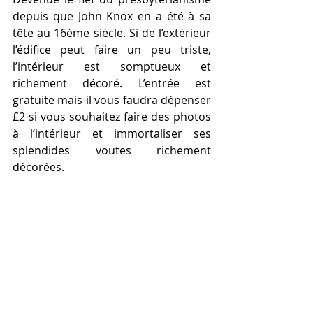
depuis que John Knox en a été à sa 
tête au 16ème siècle. Si de l’extérieur 
l’édifice peut faire un peu triste, 
l’intérieur est somptueux et 
richement décoré. L’entrée est 
gratuite mais il vous faudra dépenser 
£2 si vous souhaitez faire des photos 
à l’intérieur et immortaliser ses 
splendides voutes richement 
décorées. 