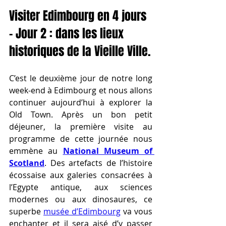
Visiter Edimbourg en 4 jours 
- Jour 2 : dans les lieux 
historiques de la Vieille Ville.
C’est le deuxième jour de notre long 
week-end à Edimbourg et nous allons 
continuer aujourd’hui à explorer la 
Old Town. Après un bon petit 
déjeuner, la première visite au 
programme de cette journée nous 
emmène au 
National Museum of 
Scotland
. Des artefacts de l’histoire 
écossaise aux galeries consacrées à 
l’Egypte antique, aux sciences 
modernes ou aux dinosaures, ce 
superbe 
musée d’Edimbourg
 va vous 
enchanter et il sera aisé d’y passer 