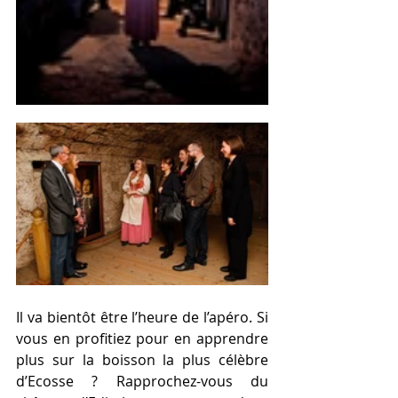
Il va bientôt être l’heure de l’apéro. Si 
vous en profitiez pour en apprendre 
plus sur la boisson la plus célèbre 
d’Ecosse ? Rapprochez-vous du 