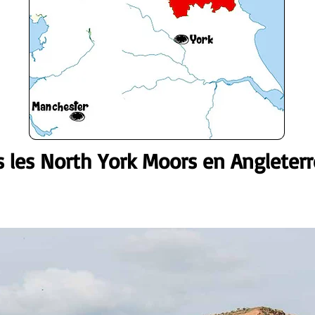
s les North York Moors en Angleterr