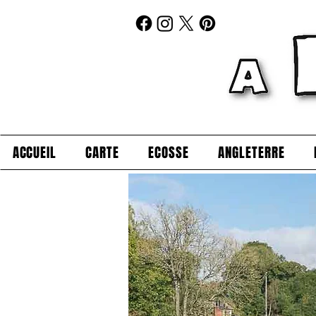
ACCUEIL
CARTE
ECOSSE
ANGLETERRE