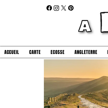
ACCUEIL
CARTE
ECOSSE
ANGLETERRE