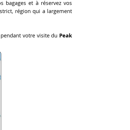
s bagages et à réservez vos
istrict, région qui a largement
 pendant votre visite du
Peak