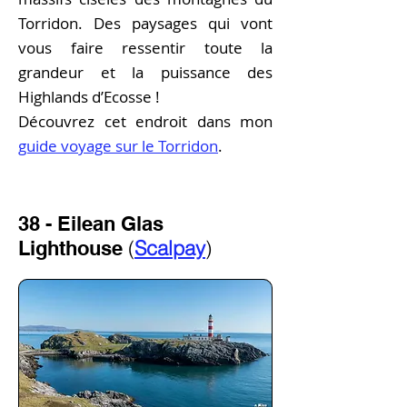
Torridon. Des paysages qui vont
vous faire ressentir toute la
grandeur et la puissance des
Highlands d’Ecosse !
Découvrez cet endroit dans mon
guide voyage sur le Torridon
.
38 - Eilean Glas
(
Scalpay
)
Lighthouse