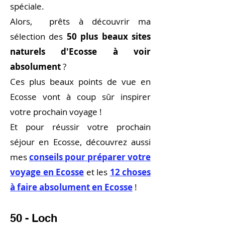
spéciale.
Alors,
prêts à découvrir ma
sélection des
50 plus beaux sites
naturels d'Ecosse à voir
absolument
?
Ces plus beaux points de vue en
Ecosse vont à coup sûr inspirer
votre prochain voyage !
Et pour réussir votre prochain
séjour en Ecosse, d
écouvrez aussi
mes
conseils pour préparer votre
voyage en Ecosse
et les
12 choses
à faire absolument en Ecosse
!
50 - Loch