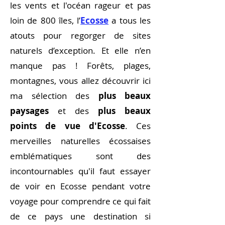
les vents et l'océan rageur et pas
loin de 800 îles, l’
Ecosse
a tous les
atouts pour regorger de sites
naturels d’exception. Et elle n’en
manque pas ! Forêts, plages,
montagnes, vous allez découvrir ici
ma sélection des
plus beaux
paysages
et des
plus beaux
points de vue d'Ecosse
. Ces
merveilles naturelles écossaises
emblématiques sont des
incontournables qu'il faut essayer
de voir en Ecosse pendant votre
voyage pour comprendre ce qui fait
de ce pays une destination si