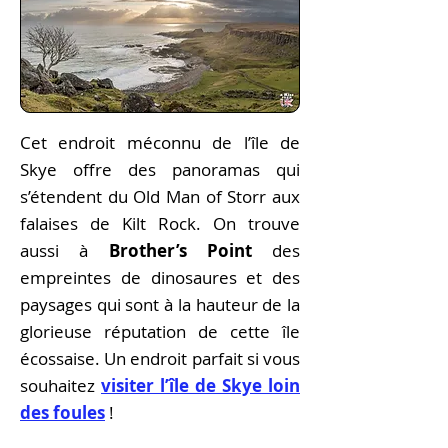
Cet endroit méconnu de l’île de
Skye offre des panoramas qui
s’étendent du Old Man of Storr aux
falaises de Kilt Rock. On trouve
aussi à
Brother’s Point
des
empreintes de dinosaures et des
paysages qui sont à la hauteur de la
glorieuse réputation de cette île
écossaise. Un endroit parfait si vous
souhaitez
visiter l’île de Skye loin
des foules
!