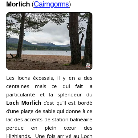
(
Cairngorms
)
Morlich
Les lochs écossais, il y en a des
centaines mais ce qui fait la
particularité et la splendeur du
Loch Morlich
c’est qu’il est bordé
d’une plage de sable qui donne à ce
lac des accents de station balnéaire
perdue en plein cœur des
Highlands. Une fois arrivé au Loch