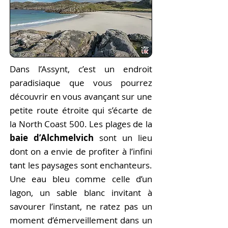
Dans l’Assynt, c’est un endroit
paradisiaque que vous pourrez
découvrir en vous avançant sur une
petite route étroite qui s’écarte de
la North Coast 500. Les plages de la
baie d’Alchmelvich
sont un lieu
dont on a envie de profiter à l’infini
tant les paysages sont enchanteurs.
Une eau bleu comme celle d’un
lagon, un sable blanc invitant à
savourer l’instant, ne ratez pas un
moment d’émerveillement dans un