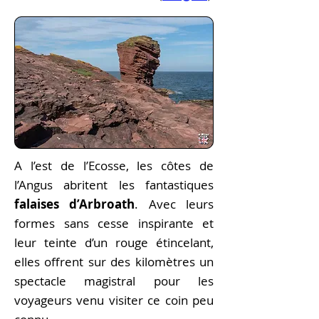
A l’est de l’Ecosse, les côtes de
l’Angus abritent les fantastiques
falaises d’Arbroath
. Avec leurs
formes sans cesse inspirante et
leur teinte d’un rouge étincelant,
elles offrent sur des kilomètres un
spectacle magistral pour les
voyageurs venu visiter ce coin peu