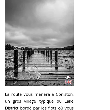
La route vous mènera à Coniston,
un gros village typique du Lake
District bordé par les flots où vous