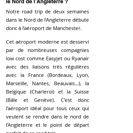
le Nord de l’Angleterre ?
Notre road trip de deux semaines
dans le Nord de l’Angleterre débute
donc à l’aéroport de Manchester.
Cet aéroport moderne est desservi
par de nombreuses compagnies
low cost comme Easyjet ou Ryanair
avec des liaisons très régulières
avec la France (Bordeaux, Lyon,
Marseille, Nantes, Beauvais…), la
Belgique (Charleroi) et la Suisse
(Bâle et Genève).
C’est donc
l’aéroport idéal pour tous ceux qui
veulent se rendre dans le nord de
l’Angleterre et le point de départ