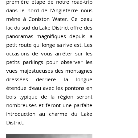
première étape de notre road-trip
dans le nord de l’Angleterre nous
mène à Coniston Water. Ce beau
lac du sud du Lake District offre des
panoramas magnifiques depuis la
petit route qui longe sa rive est. Les
occasions de vous arrêter sur les
petits parkings pour observer les
vues majestueuses des montagnes
dressées derrière la longue
étendue d’eau avec les pontons en
bois typique de la région seront
nombreuses et feront une parfaite
introduction au charme du Lake
District.