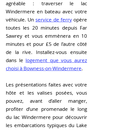
agréable : traverser le lac
Windermere en bateau avec votre
véhicule. Un
service de ferry
opère
toutes les 20 minutes depuis Far
Sawrey et vous emmènera en 10
minutes et pour £5 de l’autre côté
de la rive. Installez-vous ensuite
dans le
logement que vous aurez
choisi à Bowness-on-Windermere
.
Les présentations faites avec votre
hôte et les valises posées, vous
pouvez, avant d’aller manger,
profiter d’une promenade le long
du lac Windermere pour découvrir
les embarcations typiques du Lake