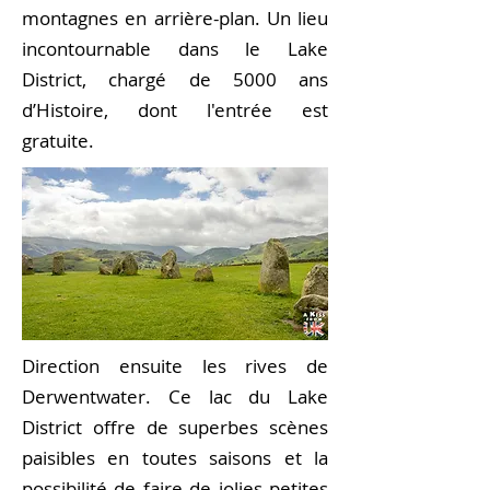
montagnes en arrière-plan. Un lieu
incontournable dans le Lake
District, chargé de 5000 ans
d’Histoire, dont l'entrée est
gratuite.
Direction ensuite les rives de
Derwentwater. Ce lac du Lake
District offre de superbes scènes
paisibles en toutes saisons et la
possibilité de faire de jolies petites