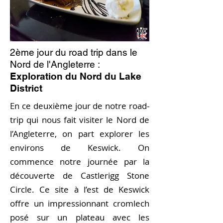
2ème jour
du road trip dans le
Nord de l'Angleterre
:
Exploration du Nord du Lake
District
En ce deuxième jour de notre road-
trip qui nous fait visiter le Nord de
l’Angleterre, on part explorer les
environs de Keswick. On
commence notre journée par la
découverte de Castlerigg Stone
Circle. Ce site à l’est de Keswick
offre un impressionnant cromlech
posé sur un plateau avec les