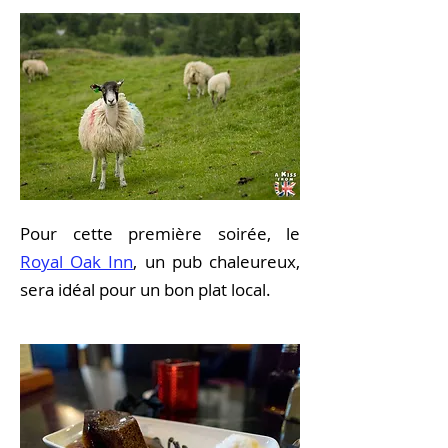
Pour cette première soirée, le
Royal Oak Inn
, un pub chaleureux,
sera idéal pour un bon plat local.