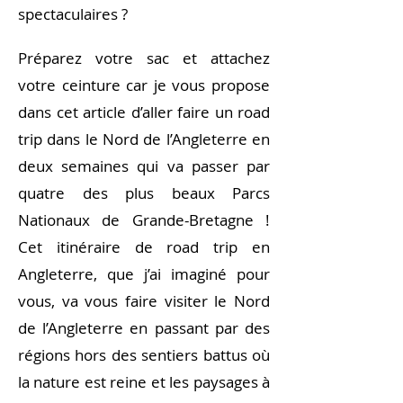
spectaculaires ?
Préparez votre sac et attachez
votre ceinture car je vous propose
dans cet article d’aller faire un road
trip dans le Nord de l’Angleterre en
deux semaines qui va passer par
quatre des plus beaux Parcs
Nationaux de Grande-Bretagne !
Cet itinéraire de road trip en
Angleterre, que j’ai imaginé pour
vous, va vous faire visiter le Nord
de l’Angleterre en passant par des
régions hors des sentiers battus où
la nature est reine et les paysages à