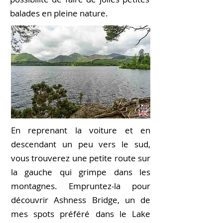
balades en pleine nature.
En reprenant la voiture et en
descendant un peu vers le sud,
vous trouverez une petite route sur
la gauche qui grimpe dans les
montagnes. Empruntez-la pour
découvrir Ashness Bridge, un de
mes spots préféré dans le Lake