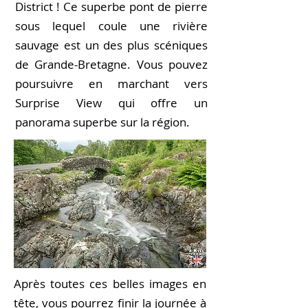
District ! Ce superbe pont de pierre
sous lequel coule une rivière
sauvage est un des plus scéniques
de Grande-Bretagne. Vous pouvez
poursuivre en marchant vers
Surprise View qui offre un
panorama superbe sur la région.
Après toutes ces belles images en
tête, vous pourrez finir la journée à