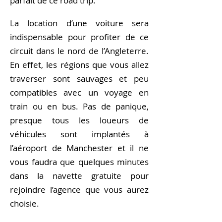
parfait de ce road trip.
La location d’une voiture sera
indispensable pour profiter de ce
circuit dans le nord de l’Angleterre.
En effet, les régions que vous allez
traverser sont sauvages et peu
compatibles avec un voyage en
train ou en bus. Pas de panique,
presque tous les loueurs de
véhicules sont implantés à
l’aéroport de Manchester et il ne
vous faudra que quelques minutes
dans la navette gratuite pour
rejoindre l’agence que vous aurez
choisie.