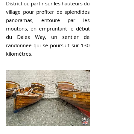
District ou partir sur les hauteurs du
village pour profiter de splendides
panoramas, entouré par les
moutons, en empruntant le début
du Dales Way, un sentier de
randonnée qui se poursuit sur 130
kilomètres.