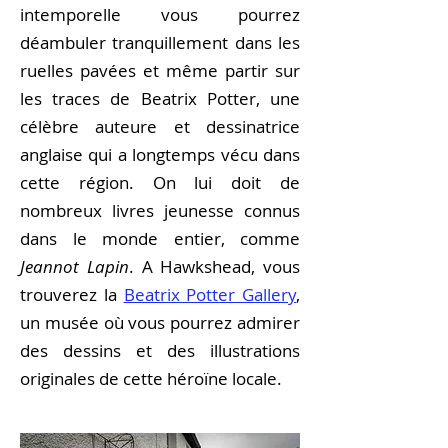
intemporelle vous pourrez
déambuler tranquillement dans les
ruelles pavées et même partir sur
les traces de Beatrix Potter, une
célèbre auteure et dessinatrice
anglaise qui a longtemps vécu dans
cette région. On lui doit de
nombreux livres jeunesse connus
dans le monde entier, comme
Jeannot Lapin
. A Hawkshead, vous
trouverez la
Beatrix Potter Gallery
,
un musée où vous pourrez admirer
des dessins et des illustrations
originales de cette héroïne locale.