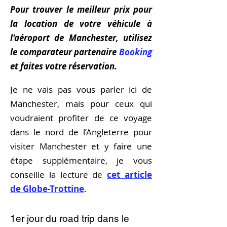
Pour trouver le meilleur prix pour
la location de votre véhicule à
l'aéroport de Manchester, utilisez
le comparateur partenaire
Booking
et faites votre réservation.
Je ne vais pas vous parler ici de
Manchester, mais pour ceux qui
voudraient profiter de ce voyage
dans le nord de l’Angleterre pour
visiter Manchester et y faire une
étape supplémentaire, je vous
conseille la lecture de
cet article
de Globe-Trottine
.
1er jour du road trip dans le