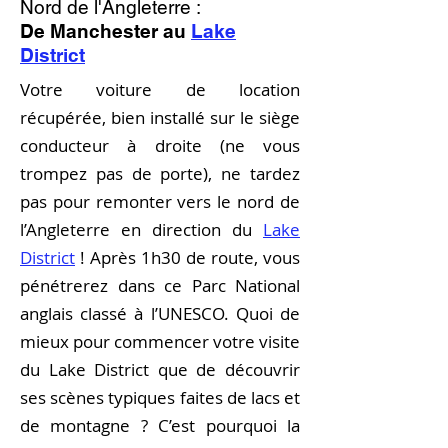
Nord de l'Angleterre :
De Manchester au
Lake
District
Votre voiture de location
récupérée, bien installé sur le siège
conducteur à droite (ne vous
trompez pas de porte), ne tardez
pas pour remonter vers le nord de
l’Angleterre en direction du
Lake
District
! Après 1h30 de route, vous
pénétrerez dans ce Parc National
anglais classé à l’UNESCO. Quoi de
mieux pour commencer votre visite
du Lake District que de découvrir
ses scènes typiques faites de lacs et
de montagne ? C’est pourquoi la