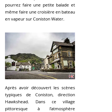
pourrez faire une petite balade et
même faire une croisière en bateau
en vapeur sur Coniston Water.
Après avoir découvert les scènes
typiques de Coniston, direction
Hawkshead. Dans ce village
pittoresque à l’atmosphère