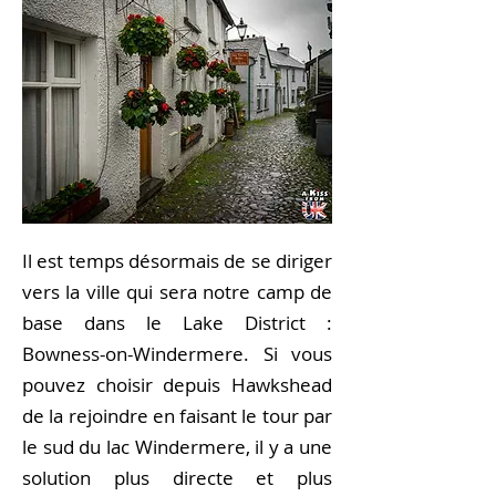
Il est temps désormais de se diriger
vers la ville qui sera notre camp de
base dans le Lake District :
Bowness-on-Windermere. Si vous
pouvez choisir depuis Hawkshead
de la rejoindre en faisant le tour par
le sud du lac Windermere, il y a une
solution plus directe et plus