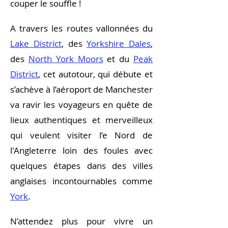
couper le souffle !
A travers les routes vallonnées du
Lake District
, des
Yorkshire Dales
,
des
North York Moors
et du
Peak
District
, cet autotour, qui débute et
s’achève à l’aéroport de Manchester
va ravir les voyageurs en quête de
lieux authentiques et merveilleux
qui veulent visiter l’e Nord de
l'Angleterre loin des foules avec
quelques étapes dans des villes
anglaises incontournables comme
York
.
N’attendez plus pour vivre un