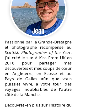
Jean
Passionné par la Grande-Bretagne
et photographe récompensé au
Scottish Photographer of the Year
,
j’ai créé le site A Kiss From UK en
2018 pour partager mes
découvertes et mes coups de cœur
en Angleterre, en Ecosse et au
Pays de Galles afin que vous
puissiez vivre, à votre tour, des
voyages inoubliables de l'autre
côté de la Manche.
Découvrez-en plus sur l’histoire du