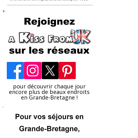
Rejoignez
sur les réseaux
pour découvrir chaque jour
encore plus de beaux endroits
en Grande-Bretagne !