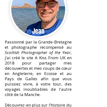
Jean
Passionné par la Grande-Bretagne
et photographe récompensé au
Scottish Photographer of the Year
,
j’ai créé le site A Kiss From UK en
2018 pour partager mes
découvertes et mes coups de cœur
en Angleterre, en Ecosse et au
Pays de Galles afin que vous
puissiez vivre, à votre tour, des
voyages inoubliables de l'autre
côté de la Manche.
Découvrez-en plus sur l’histoire du