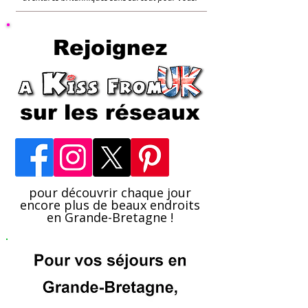
Rejoignez
sur les réseaux
pour découvrir chaque jour
encore plus de beaux endroits
en Grande-Bretagne !