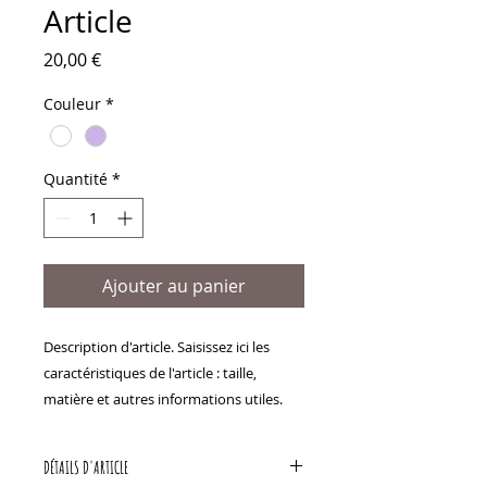
Article
Prix
20,00 €
Couleur
*
Quantité
*
Ajouter au panier
Description d'article. Saisissez ici les 
caractéristiques de l'article : taille, 
matière et autres informations utiles.
DÉTAILS D'ARTICLE