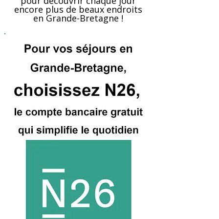
pour découvrir chaque jour
encore plus de beaux endroits
en Grande-Bretagne !