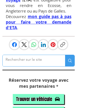
vous rendre en Ecosse, en
Angleterre ou au Pays de Galles.
Découvrez
mon guide pas à pas
pour faire votre demande
d'ETA
.
Réservez votre voyage avec
mes partenaires
*
Trouver un véhicule