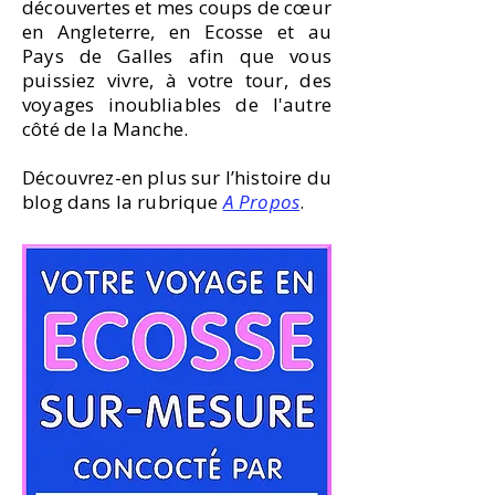
découvertes et mes coups de cœur
en Angleterre, en Ecosse et au
Pays de Galles afin que vous
puissiez vivre, à votre tour, des
voyages inoubliables de l'autre
côté de la Manche.
Découvrez-en plus sur l’histoire du
blog dans la rubrique
A Propos
.