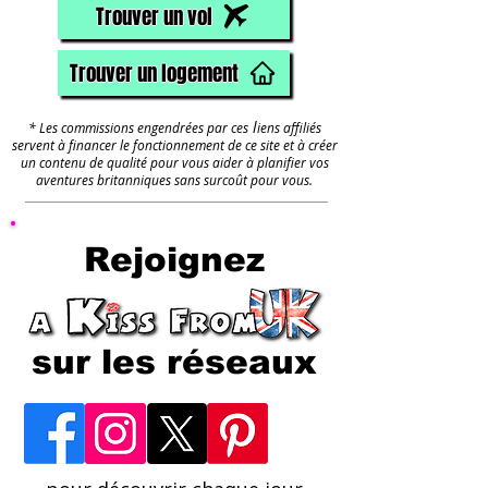
Trouver un vol
Trouver un logement
l
* Les commissions engendrées par ces
iens affiliés
servent à financer le fonctionnement de ce site et à créer
un contenu de qualité pour vous aider à planifier vos
aventures britanniques sans surcoût pour vous.
Rejoignez
sur les réseaux