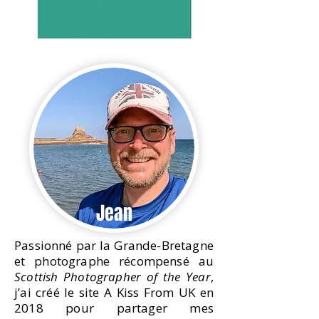
Jean
Passionné par la Grande-Bretagne
et photographe récompensé au
Scottish Photographer of the Year
,
j’ai créé le site A Kiss From UK en
2018 pour partager mes